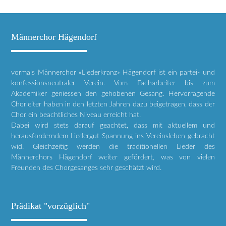
Männerchor Hägendorf
vormals Männerchor «Liederkranz» Hägendorf ist ein partei- und
konfessionsneutraler Verein. Vom Facharbeiter bis zum
Akademiker geniessen den gehobenen Gesang. Hervorragende
Chorleiter haben in den letzten Jahren dazu beigetragen, dass der
Chor ein beachtliches Niveau erreicht hat.
Dabei wird stets darauf geachtet, dass mit aktuellem und
herausforderndem Liedergut Spannung ins Vereinsleben gebracht
wid. Gleichzeitig werden die traditionellen Lieder des
Männerchors Hägendorf weiter gefördert, was von vielen
Freunden des Chorgesanges sehr geschätzt wird.
Prädikat "vorzüglich"