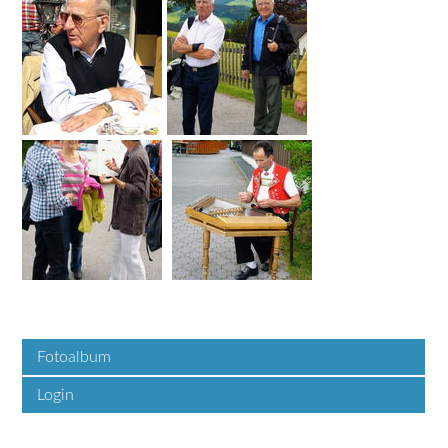
Fotoalbum
Login