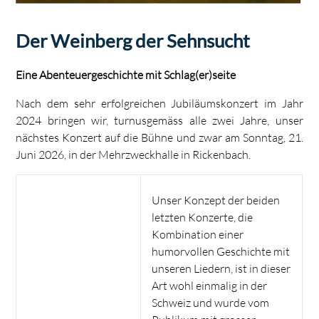
Der Weinberg der Sehnsucht
Eine Abenteuergeschichte mit Schlag(er)seite
Nach dem sehr erfolgreichen Jubiläumskonzert im Jahr
2024 bringen wir, turnusgemäss alle zwei Jahre, unser
nächstes Konzert auf die Bühne und zwar am Sonntag, 21.
Juni 2026, in der Mehrzweckhalle in Rickenbach.
Unser Konzept der beiden
letzten Konzerte, die
Kombination einer
humorvollen Geschichte mit
unseren Liedern, ist in dieser
Art wohl einmalig in der
Schweiz und wurde vom